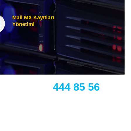
Mail MX Kayıtları
Yönetimi
444 85 56